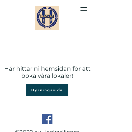
Här hittar ni hemsidan för att
boka våra lokaler!
Hyrningssida